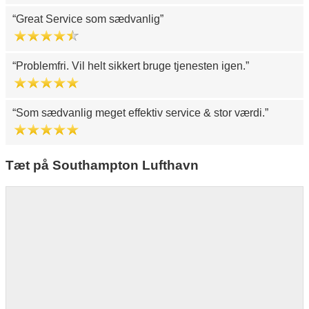
Great Service som sædvanlig
Problemfri. Vil helt sikkert bruge tjenesten igen.
Som sædvanlig meget effektiv service & stor værdi.
Tæt på Southampton Lufthavn