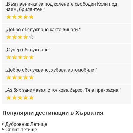
Възглавничка за под коленете свободен Коли под
наем, брилянтен!
Добро обслужване както винаги.
Супер обслужване
Добро обслужване, хубава автомобили.
Аз бях занимавал с толкова бързо. Тя е прекрасна.
Популярни дестинации в Хърватия
Дубровник Летище
Сплит Летище