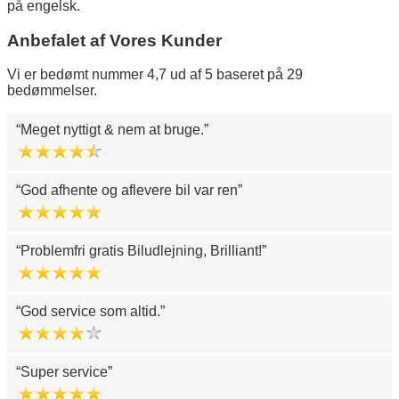
på engelsk.
Anbefalet af Vores Kunder
Vi er bedømt nummer 4,7 ud af 5 baseret på 29
bedømmelser.
Meget nyttigt & nem at bruge.
God afhente og aflevere bil var ren
Problemfri gratis Biludlejning, Brilliant!
God service som altid.
Super service