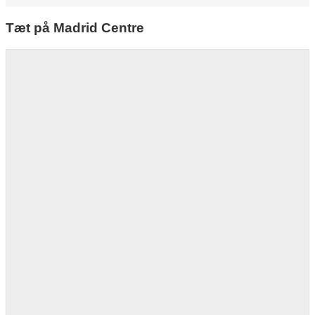
Tæt på Madrid Centre