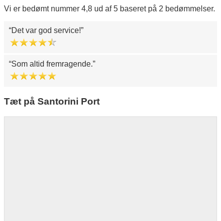
Vi er bedømt nummer 4,8 ud af 5 baseret på 2 bedømmelser.
Det var god service!
Som altid fremragende.
Tæt på Santorini Port