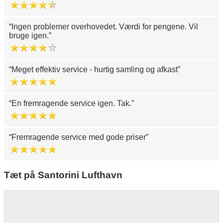
Ingen problemer overhovedet. Værdi for pengene. Vil
bruge igen.
Meget effektiv service - hurtig samling og afkast
En fremragende service igen. Tak.
Fremragende service med gode priser
Tæt på Santorini Lufthavn