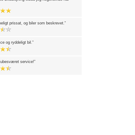
eligt prissat, og biler som beskrevet.
ce og ryddeligt bil.
 ubesværet service!