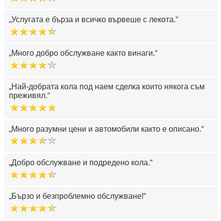
Услугата е бърза и всичко вървеше с лекота.
Много добро обслужване както винаги.
Най-добрата кола под наем сделка които някога съм
преживял.
Много разумни цени и автомобили както е описано.
Добро обслужване и подредено кола.
Бързо и безпроблемно обслужване!