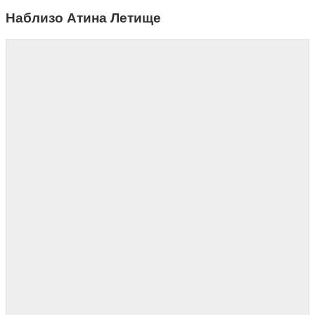
Наблизо Атина Летище