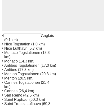
Nice Promenade Des Anglais
(0,1 km)
Nice Togstation
(1,0 km)
Nice Lufthavn
(5,7 km)
Monaco Togstationen
(13,3
km)
Monaco
(14,3 km)
Antibes Togstationen
(17,0 km)
Antibes
(17,3 km)
Menton Togstationen
(20,3 km)
Menton
(20,5 km)
Cannes Togstationen
(25,4
km)
Cannes
(26,4 km)
San Remo
(42,5 km)
Saint Raphael
(50,3 km)
Saint Tropez Lufthavn
(69,3