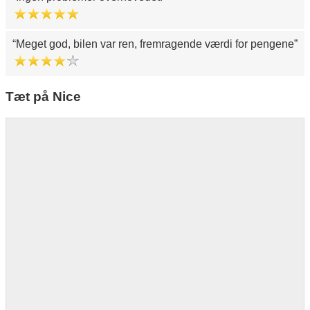
Meget god, bilen var ren, fremragende værdi for pengene
Tæt på Nice