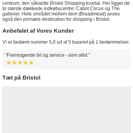
centrum, den såkaldte Bristol Shopping kvartal. Her ligger de
to største dækkede indkøbscentre: Cabot Circus og The
gallerier. Hele området mellem dem (Broadmead) anses
også den primære destination for shopping i Bristol.
Anbefalet af Vores Kunder
Vi er bedømt nummer 5,0 ud af 5 baseret på 1 bedømmelser.
Fremragende bil og service - som altid.
Tæt på Bristol