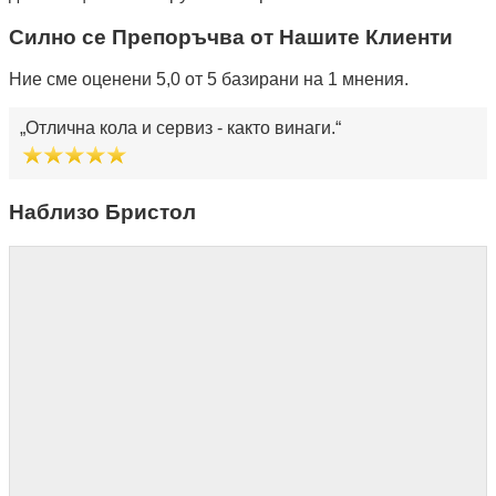
Силно се Препоръчва от Нашите Клиенти
Ние сме оценени 5,0 от 5 базирани на 1 мнения.
Отлична кола и сервиз - както винаги.
Наблизо Бристол