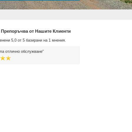
 Препоръчва от Нашите Клиенти
енени 5,0 от 5 базирани на 1 мнения.
ла отлично обслужване