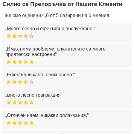
Силно се Препоръчва от Нашите Клиенти
Ние сме оценени 4,6 от 5 базирани на 6 мнения.
Много лесно и ефективно обслужване.
Имах няма проблеми, служителите са много
приятелски настроени
Ефективни както обикновено.
много лесно транзакция
Отличен наем, никакви оплаквания.