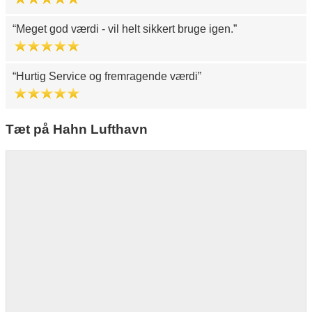
Meget god værdi - vil helt sikkert bruge igen.
Hurtig Service og fremragende værdi
Tæt på Hahn Lufthavn