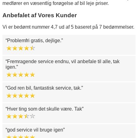
medfører en væsentlig forøgelse af bil leje priser.
Anbefalet af Vores Kunder
Vi er bedømt nummer 4,7 ud af 5 baseret på 7 bedømmelser.
Problemfri gratis, dejlige.
Fremragende service endnu, vil anbefale til alle, tak
igen.
God ren bil, fantastisk service, tak.
Hver ting som det skulle være. Tak
god service vil bruge igen