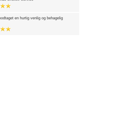
odtaget en hurtig venlig og behagelig