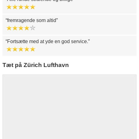
fremragende som altid
Fortsætte med at yde en god service.
Tæt på Zürich Lufthavn