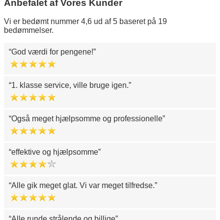
Anbefalet af Vores Kunder
Vi er bedømt nummer 4,6 ud af 5 baseret på 19
bedømmelser.
God værdi for pengene!
1. klasse service, ville bruge igen.
Også meget hjælpsomme og professionelle
effektive og hjælpsomme
Alle gik meget glat. Vi var meget tilfredse.
Alle runde strålende og billige