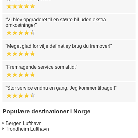
Vi blev opgraderet til en større bil uden ekstra
omkostninger
Meget glad for vilje definatley brug du fremover!
Fremragende service som altid.
Stor service endnu en gang. Jeg kommer tilbage!!
Populære destinationer i Norge
Bergen Lufthavn
Trondheim Lufthavn