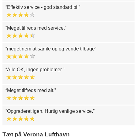
Effektiv service - god standard bil
Meget tilfreds med service.
meget nem at samle op og vende tilbage
Alle OK, ingen problemer.
Meget tilfreds med alt.
Opgraderet igen. Hurtig venlige service.
Tæt på Verona Lufthavn