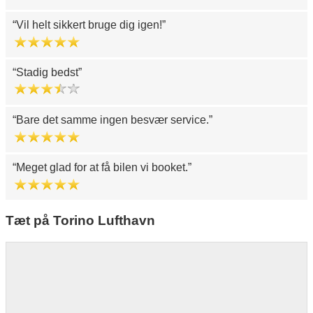
Vil helt sikkert bruge dig igen!
Stadig bedst
Bare det samme ingen besvær service.
Meget glad for at få bilen vi booket.
Tæt på Torino Lufthavn