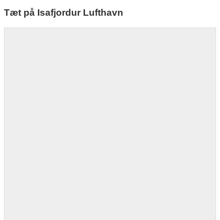
Tæt på Isafjordur Lufthavn