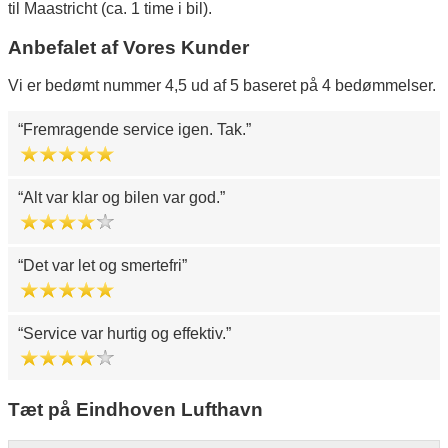
til Maastricht (ca. 1 time i bil).
Anbefalet af Vores Kunder
Vi er bedømt nummer 4,5 ud af 5 baseret på 4 bedømmelser.
Fremragende service igen. Tak.
Alt var klar og bilen var god.
Det var let og smertefri
Service var hurtig og effektiv.
Tæt på Eindhoven Lufthavn