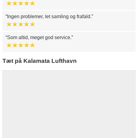
Ingen problemer, let samling og frafald.
Som altid, meget god service.
Tæt på Kalamata Lufthavn