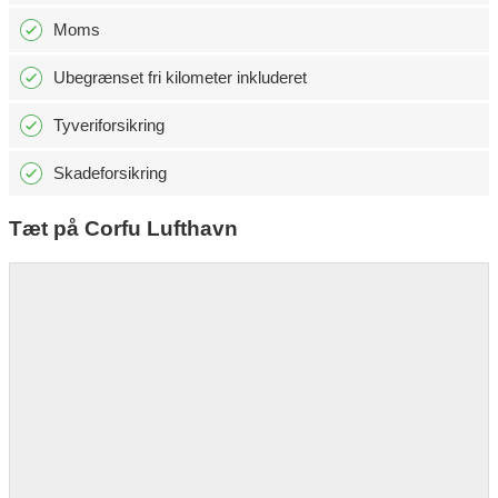
Moms
Ubegrænset fri kilometer inkluderet
Tyveriforsikring
Skadeforsikring
Tæt på Corfu Lufthavn