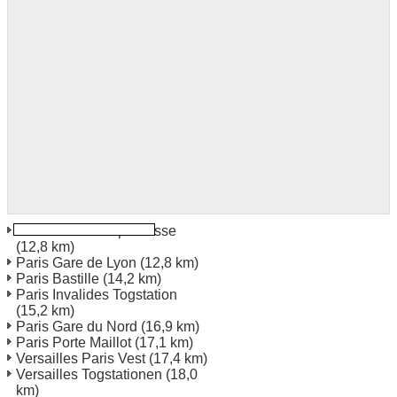
Paris Gare Montparnasse
(12,8 km)
Paris Gare de Lyon
(12,8 km)
Paris Bastille
(14,2 km)
Paris Invalides Togstation
(15,2 km)
Paris Gare du Nord
(16,9 km)
Paris Porte Maillot
(17,1 km)
Versailles Paris Vest
(17,4 km)
Versailles Togstationen
(18,0
km)