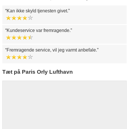
Kan ikke skyld tjenesten givet.
Kundeservice var fremragende.
Fremragende service, vil jeg varmt anbefale.
Tæt på Paris Orly Lufthavn