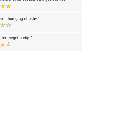
ær, hurtig og effektiv.
kter meget hurtig.