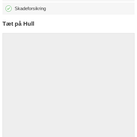
Skadeforsikring
Tæt på Hull