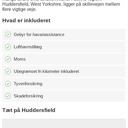
Huddersfield, West Yorkshire, ligger på skillevejen mellem
flere vigtige veje.
Hvad er inkluderet
Gebyr for havariassistance
Lufthavnstillæg
Moms
Ubegrænset fri kilometer inkluderet
Tyveriforsikring
Skadeforsikring
Tæt på Huddersfield