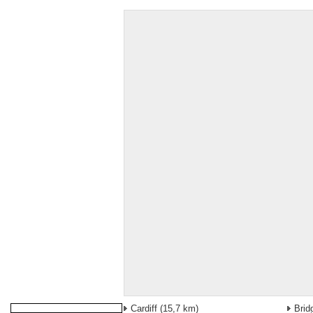
Cardiff
(15,7 km)
Brid