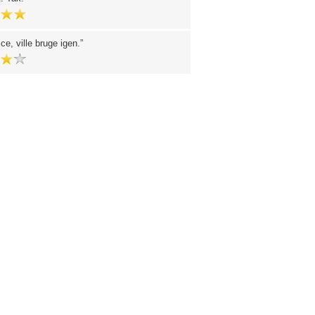
ce, ville bruge igen.