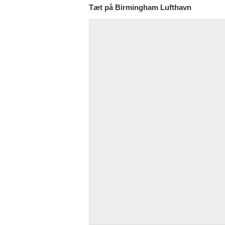
Tæt på Birmingham Lufthavn