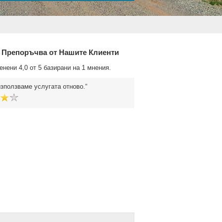
 Препоръчва от Нашите Клиенти
енени 4,0 от 5 базирани на 1 мнения.
зползваме услугата отново.