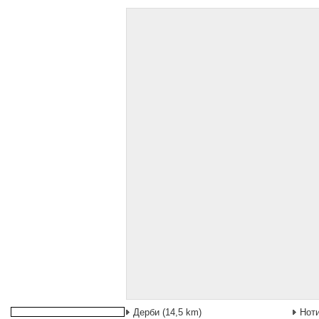
Дерби
(14,5 km)
Нот