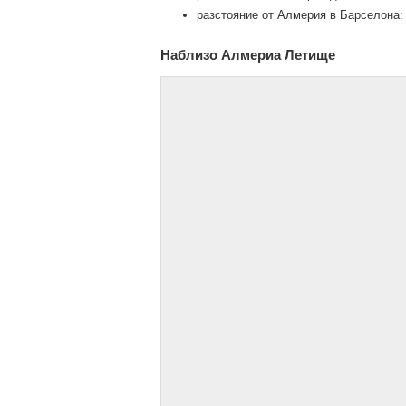
разстояние от Алмерия в Барселона:
Наблизо Алмериа Летище