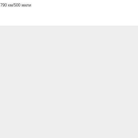
 790 км/500 мили