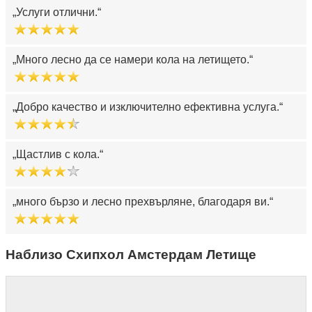
Услуги отлични.
Много лесно да се намери кола на летището.
Добро качество и изключително ефективна услуга.
Щастлив с кола.
много бързо и лесно прехвърляне, благодаря ви.
Наблизо Схипхол Амстердам Летище