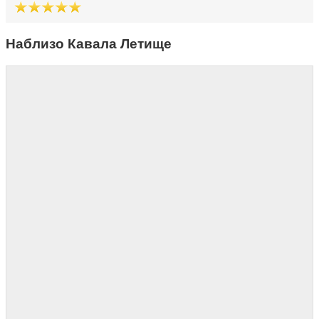
Наблизо Кавала Летище