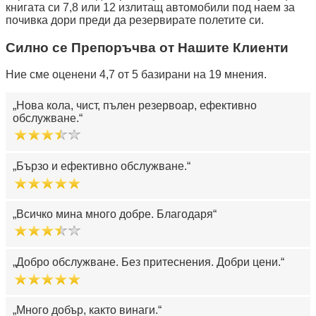
книгата си 7,8 или 12 излитащ автомобили под наем за
почивка дори преди да резервирате полетите си.
Силно се Препоръчва от Нашите Клиенти
Ние сме оценени 4,7 от 5 базирани на 19 мнения.
Нова кола, чист, пълен резервоар, ефективно
обслужване.
Бързо и ефективно обслужване.
Всичко мина много добре. Благодаря
Добро обслужване. Без притеснения. Добри цени.
Много добър, както винаги.