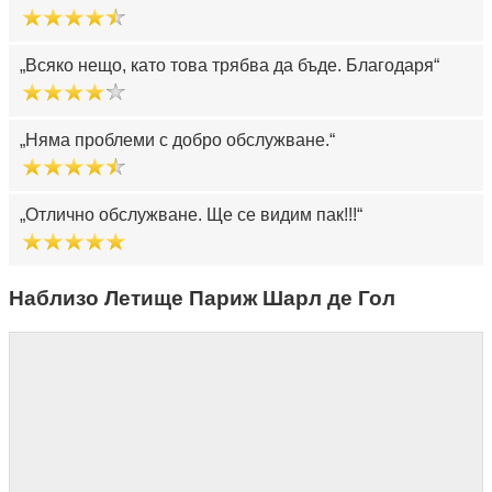
Всяко нещо, като това трябва да бъде. Благодаря
Няма проблеми с добро обслужване.
Отлично обслужване. Ще се видим пак!!!
Наблизо Летище Париж Шарл де Гол