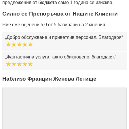
предложения от бюджета само 1 година се изисква.
Силно се Препоръчва от Нашите Клиенти
Ние сме оценени 5,0 от 5 базирани на 2 мнения.
Добро обслужване и приветлив персонал. Благодаря
Фантастична услуга, както обикновено, благодаря.
Наблизо Франция Женева Летище