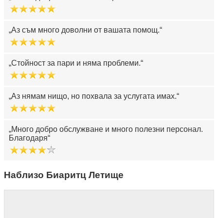
Аз съм много доволни от вашата помощ.
Стойност за пари и няма проблеми.
Аз нямам нищо, но похвала за услугата имах.
Много добро обслужване и много полезни персонал.
Благодаря
Наблизо Биаритц Летище