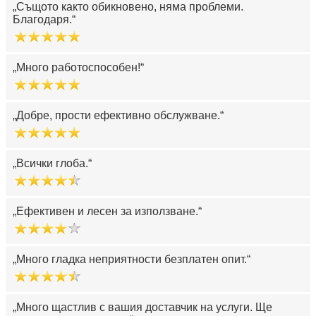
Същото както обикновено, няма проблеми.
Благодаря.
Много работоспособен!
Добре, прости ефективно обслужване.
Всички глоба.
Ефективен и лесен за използване.
Много гладка неприятности безплатен опит.
Много щастлив с вашия доставчик на услуги. Ще