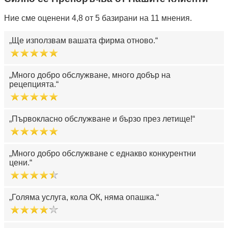
Ние сме оценени 4,8 от 5 базирани на 11 мнения.
Ще използвам вашата фирма отново.
Много добро обслужване, много добър на
рецепцията.
Първокласно обслужване и бързо през летище!
Много добро обслужване с еднакво конкурентни
цени.
Голяма услуга, кола ОК, няма опашка.