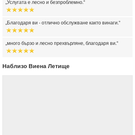
Услугата е лесно и безпроблемно.
Благодаря ви - отлично обслужване както винаги.
много бързо и лесно прехвърляне, благодаря ви.
Наблизо Виена Летище