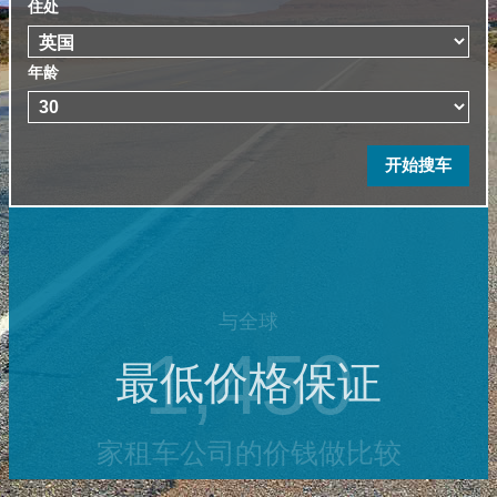
住处
年龄
最低价格保证